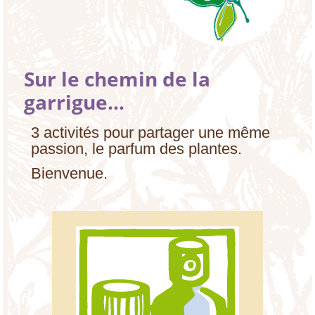
Sur le chemin de la
garrigue...
3 activités pour partager une même
passion, le parfum des plantes.
Bienvenue.