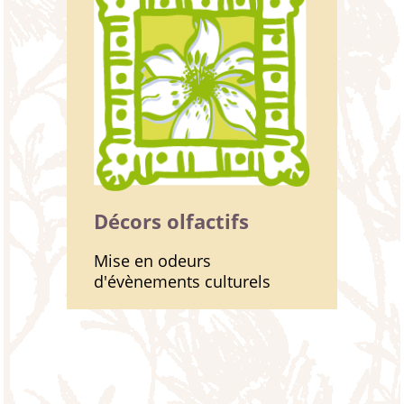
Décors olfactifs
Mise en odeurs
d'évènements culturels