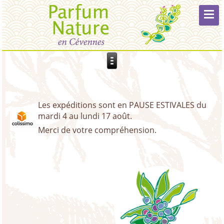
Les expéditions sont en PAUSE ESTIVALES du
mardi 4 au lundi 17 août.
Merci de votre compréhension.