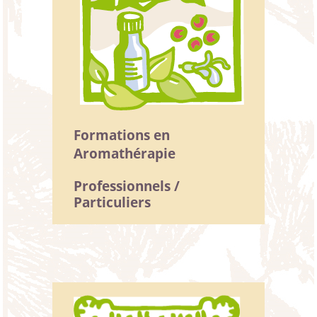
Formations en
Aromathérapie
Professionnels /
Particuliers