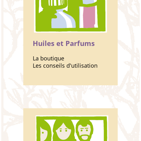
Huiles et Parfums
La boutique
Les conseils d'utilisation